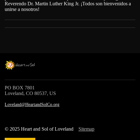
Reverendo Dr. Martin Luther King Jr. ¡Todos son bienvenidos a
unirse a nosotros!
PO BOX 7801
Loveland, CO 80537, US
Loveland@HeartandSolCo.org
© 2025 Heart and Sol of Loveland
Sitemap